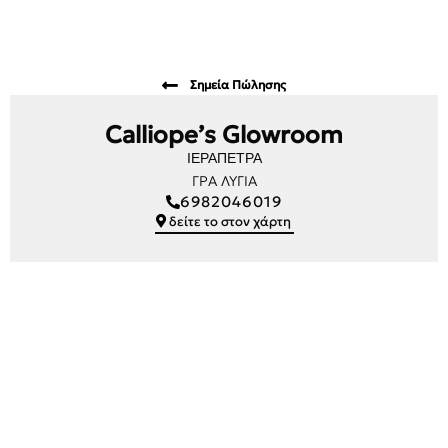
Σημεία Πώλησης
Calliope’s Glowroom
ΙΕΡΑΠΕΤΡΑ
ΓΡΑ ΛΥΓΙΑ
6982046019
δείτε το στον χάρτη