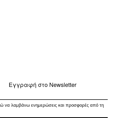
Εγγραφή στο Newsletter
 να λαμβάνω ενημερώσεις και προσφορές από τη
.