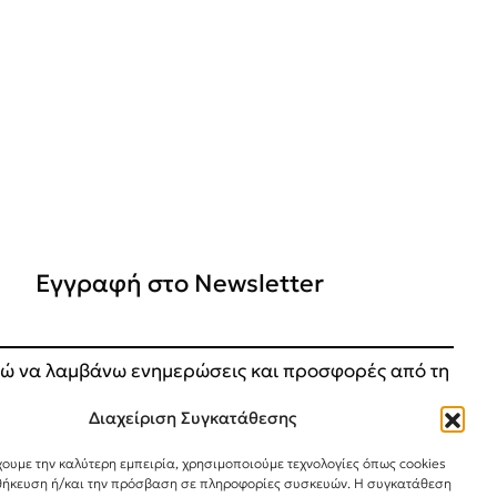
Εγγραφή στο Newsletter
ώ να λαμβάνω ενημερώσεις και προσφορές από τη
.
Διαχείριση Συγκατάθεσης
ΕΓΓΡΑΦΗ
χουμε την καλύτερη εμπειρία, χρησιμοποιούμε τεχνολογίες όπως cookies
θήκευση ή/και την πρόσβαση σε πληροφορίες συσκευών. Η συγκατάθεση