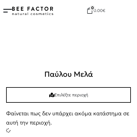
0
0.00
€
Παύλου Μελά
Eπιλέξτε περιοχή
Φαίνεται πως δεν υπάρχει ακόμα κατάστημα σε
αυτή την περιοχή.