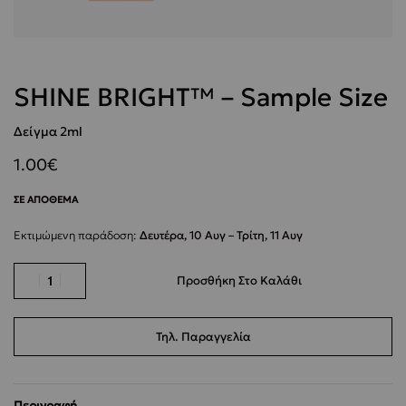
SHINE BRIGHT™ – Sample Size
Δείγμα 2ml
1.00
€
ΣΕ ΑΠΌΘΕΜΑ
Εκτιμώμενη παράδοση:
Δευτέρα, 10 Αυγ – Τρίτη, 11 Αυγ
Προσθήκη Στο Καλάθι
Τηλ. Παραγγελία
Περιγραφή