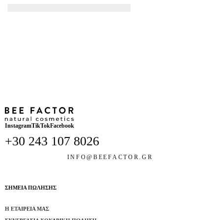
Instagram
TikTok
Facebook
+30 243 107 8026
INFO@BEEFACTOR.GR
ΣΗΜΕΙΑ ΠΩΛΗΣΗΣ
Η ΕΤΑΙΡΕΊΑ ΜΑΣ