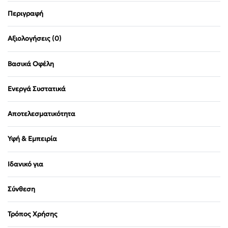
Περιγραφή
Αξιολογήσεις (0)
Βαθμολογήθηκε
Βασικά Οφέλη
Ενεργά Συστατικά
Αποτελεσματικότητα
Υφή & Εμπειρία
Ιδανικό για
Σύνθεση
Τρόπος Χρήσης