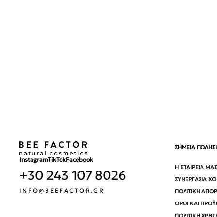
ΣΗΜΕΙΑ ΠΩΛΗΣ
Instagram
TikTok
Facebook
Η ΕΤΑΙΡΕΊΑ ΜΑΣ
+30 243 107 8026
ΣΥΝΕΡΓΑΣΊΑ Χ
INFO@BEEFACTOR.GR
ΠΟΛΙΤΙΚΉ ΑΠΟ
ΌΡΟΙ ΚΑΙ ΠΡΟΫ
ΠΟΛΙΤΙΚΉ ΧΡΉΣ