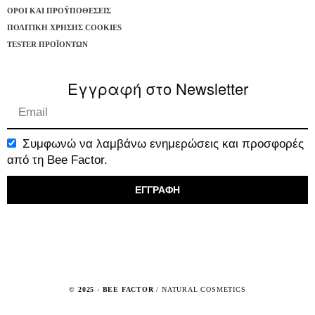
ΌΡΟΙ ΚΑΙ ΠΡΟΫΠΟΘΈΣΕΙΣ
ΠΟΛΙΤΙΚΉ ΧΡΉΣΗΣ COOKIES
TESTER ΠΡΟΪΌΝΤΩΝ
Εγγραφή στο Newsletter
Συμφωνώ να λαμβάνω ενημερώσεις και προσφορές
από τη Bee Factor.
ΕΓΓΡΑΦΗ
©
2025
-
BEE FACTOR
/ NATURAL COSMETICS