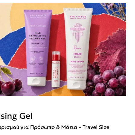
sing Gel
ρισμού για Πρόσωπο & Μάτια – Travel Size