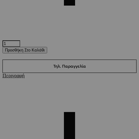
Προσθήκη Στο Καλάθι
Τηλ. Παραγγελία
Περιγραφή