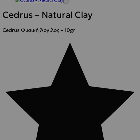
Cedrus – Natural Clay
Cedrus Φυσική Άργιλος – 10gr