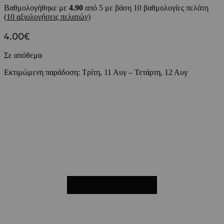
Βαθμολογήθηκε με
4.90
από 5 με βάση
10
βαθμολογίες πελάτη
(
10
αξιολογήσεις πελατών)
4.00
€
Σε απόθεμα
Εκτιμώμενη παράδοση:
Τρίτη, 11 Αυγ – Τετάρτη, 12 Αυγ