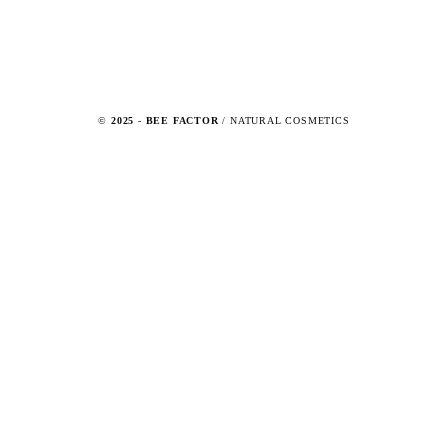
©
2025
-
BEE FACTOR
/ NATURAL COSMETICS