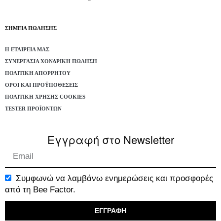
ΣΗΜΕΙΑ ΠΩΛΗΣΗΣ
Η ΕΤΑΙΡΕΊΑ ΜΑΣ
ΣΥΝΕΡΓΑΣΊΑ ΧΟΝΔΡΙΚΉ ΠΏΛΗΣΗ
ΠΟΛΙΤΙΚΉ ΑΠΟΡΡΉΤΟΥ
ΌΡΟΙ ΚΑΙ ΠΡΟΫΠΟΘΈΣΕΙΣ
ΠΟΛΙΤΙΚΉ ΧΡΉΣΗΣ COOKIES
TESTER ΠΡΟΪΌΝΤΩΝ
Εγγραφή στο Newsletter
Συμφωνώ να λαμβάνω ενημερώσεις και προσφορές
από τη Bee Factor.
ΕΓΓΡΑΦΗ