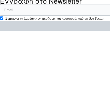
Εγγραφή στο Newsletter
Συμφωνώ να λαμβάνω ενημερώσεις και προσφορές από τη Bee Factor.