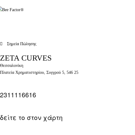
Σημεία Πώλησης
ZETA CURVES
Θεσσαλονίκη
Πλατεία Χρηματιστηρίου, Συγγρού 5, 546 25
2311116616
δείτε το στον χάρτη