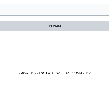
ΕΓΓΡΑΦΗ
©
2025
-
BEE FACTOR
/ NATURAL COSMETICS