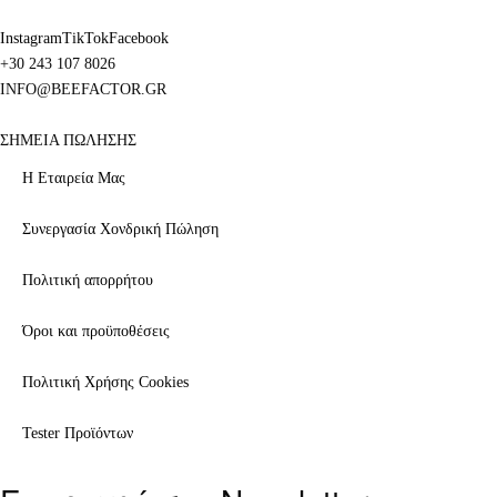
Instagram
TikTok
Facebook
+30 243 107 8026
INFO@BEEFACTOR.GR
ΣΗΜΕΙΑ ΠΩΛΗΣΗΣ
Η Εταιρεία Μας
Συνεργασία Χονδρική Πώληση
Πολιτική απορρήτου
Όροι και προϋποθέσεις
Πολιτική Χρήσης Cookies
Tester Προϊόντων