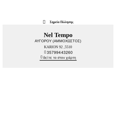
Σημεία Πώλησης
Nel Tempo
ΑΥΓΟΡΟΥ (ΑΜΜΟΧΩΣΤΟΣ)
KARION 92 ,5510
35799443260
δείτε το στον χάρτη