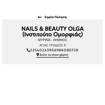
Σημεία Πώλησης
NAILS & BEAUTY OLGA
(Ινστιτούτο Ομορφιάς)
ΜΥΡΙΝΑ - ΛΗΜΝΟΣ
ΑΓΙΑΣ ΤΡΙΑΔΟΣ 9
22540243956986080728
δείτε το στον χάρτη