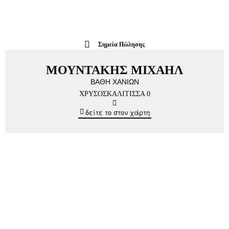
Σημεία Πώλησης
ΜΟΥΝΤΑΚΗΣ ΜΙΧΑΗΛ
ΒΑΘΗ ΧΑΝΙΩΝ
ΧΡΥΣΟΣΚΑΛΙΤΙΣΣΑ 0
δείτε το στον χάρτη