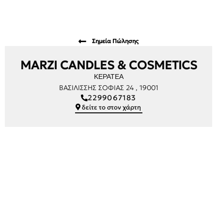
Σημεία Πώλησης
MARZI CANDLES & COSMETICS
ΚΕΡΑΤΕΑ
ΒΑΣΙΛΙΣΣΗΣ ΣΟΦΙΑΣ 24 , 19001
2299067183
δείτε το στον χάρτη