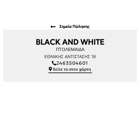
Σημεία Πώλησης
BLACK AND WHITE
ΠΤΟΛΕΜΑΙΔΑ
ΕΘΝΙΚΗΣ ΑΝΤΙΣΤΑΣΗΣ 18
2463504601
δείτε το στον χάρτη