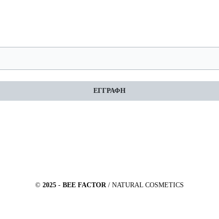
ΕΓΓΡΑΦΗ
©
2025
-
BEE FACTOR
/ NATURAL COSMETICS