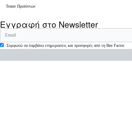
Tester Προϊόντων
Εγγραφή στο Newsletter
Συμφωνώ να λαμβάνω ενημερώσεις και προσφορές από τη Bee Factor.