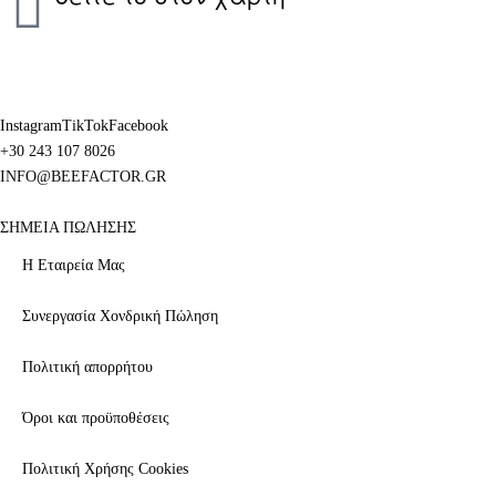
Instagram
TikTok
Facebook
+30 243 107 8026
INFO@BEEFACTOR.GR
ΣΗΜΕΙΑ ΠΩΛΗΣΗΣ
Η Εταιρεία Μας
Συνεργασία Χονδρική Πώληση
Πολιτική απορρήτου
Όροι και προϋποθέσεις
Πολιτική Χρήσης Cookies