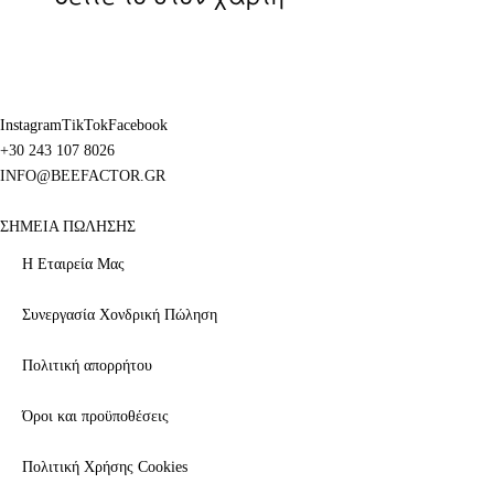
Instagram
TikTok
Facebook
+30 243 107 8026
INFO@BEEFACTOR.GR
ΣΗΜΕΙΑ ΠΩΛΗΣΗΣ
Η Εταιρεία Μας
Συνεργασία Χονδρική Πώληση
Πολιτική απορρήτου
Όροι και προϋποθέσεις
Πολιτική Χρήσης Cookies