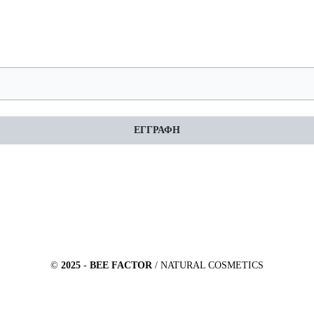
ΕΓΓΡΑΦΗ
©
2025
-
BEE FACTOR
/ NATURAL COSMETICS