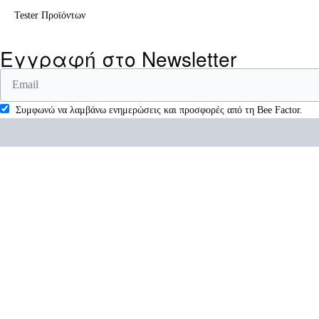
Tester Προϊόντων
Εγγραφή στο Newsletter
Συμφωνώ να λαμβάνω ενημερώσεις και προσφορές από τη Bee Factor.