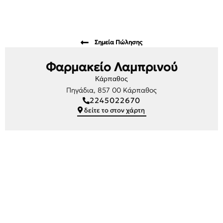
Σημεία Πώλησης
Φαρμακείο Λαμπρινού
Κάρπαθος
Πηγάδια, 857 00 Κάρπαθος
2245022670
δείτε το στον χάρτη