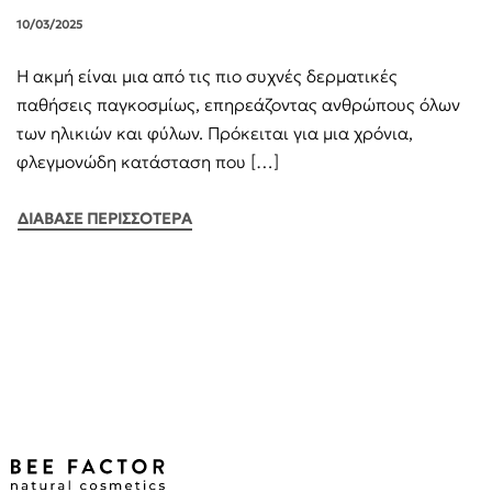
10/03/2025
Η ακμή είναι μια από τις πιο συχνές δερματικές
παθήσεις παγκοσμίως, επηρεάζοντας ανθρώπους όλων
των ηλικιών και φύλων. Πρόκειται για μια χρόνια,
φλεγμονώδη κατάσταση που […]
ΔΙΑΒΑΣΕ ΠΕΡΙΣΣΟΤΕΡΑ