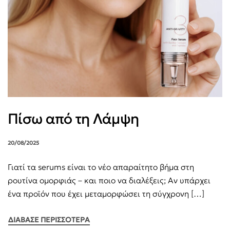
Πίσω από τη Λάμψη
20/08/2025
Γιατί τα serums είναι το νέο απαραίτητο βήμα στη
ρουτίνα ομορφιάς – και ποιο να διαλέξεις; Αν υπάρχει
ένα προϊόν που έχει μεταμορφώσει τη σύγχρονη […]
ΔΙΑΒΑΣΕ ΠΕΡΙΣΣΟΤΕΡΑ