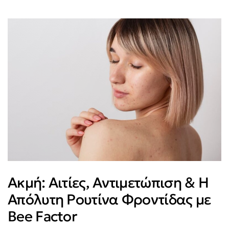
Ακμή: Αιτίες, Αντιμετώπιση & Η
Απόλυτη Ρουτίνα Φροντίδας με
Bee Factor