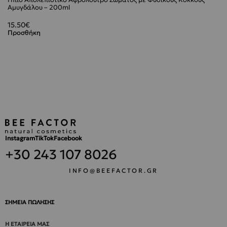
Αμυγδάλου – 200ml
15.50
€
Προσθήκη
Instagram
TikTok
Facebook
+30 243 107 8026
INFO@BEEFACTOR.GR
ΣΗΜΕΙΑ ΠΩΛΗΣΗΣ
Η ΕΤΑΙΡΕΊΑ ΜΑΣ