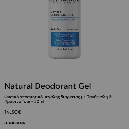
Natural Deodorant Gel
Φυσικό αποσμητικό μεγάλης διάρκειας με Πανθενόλη &
Πράσινο Τσάι – 50ml
14.50
€
ΣΕ ΑΠΌΘΕΜΑ