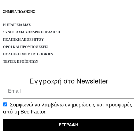
ΣΗΜΕΙΑ ΠΩΛΗΣΗΣ
Η ΕΤΑΙΡΕΊΑ ΜΑΣ
ΣΥΝΕΡΓΑΣΊΑ ΧΟΝΔΡΙΚΉ ΠΏΛΗΣΗ
ΠΟΛΙΤΙΚΉ ΑΠΟΡΡΉΤΟΥ
ΌΡΟΙ ΚΑΙ ΠΡΟΫΠΟΘΈΣΕΙΣ
ΠΟΛΙΤΙΚΉ ΧΡΉΣΗΣ COOKIES
TESTER ΠΡΟΪΌΝΤΩΝ
Εγγραφή στο Newsletter
Συμφωνώ να λαμβάνω ενημερώσεις και προσφορές
από τη Bee Factor.
ΕΓΓΡΑΦΗ