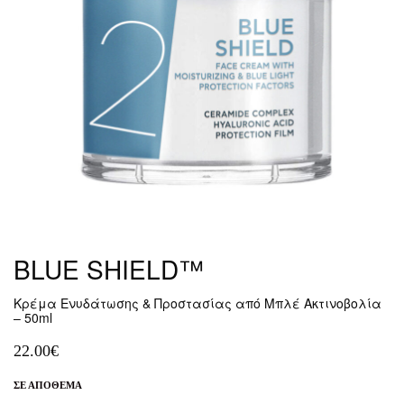
BLUE SHIELD™
Κρέμα Ενυδάτωσης & Προστασίας από Μπλέ Ακτινοβολία
– 50ml
22.00
€
ΣΕ ΑΠΌΘΕΜΑ