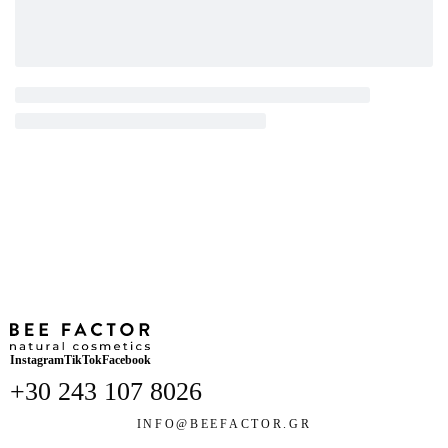
Instagram
TikTok
Facebook
+30 243 107 8026
INFO@BEEFACTOR.GR