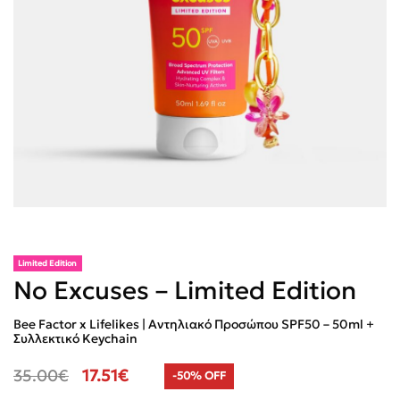
Limited Edition
No Excuses – Limited Edition
Bee Factor x Lifelikes | Αντηλιακό Προσώπου SPF50 – 50ml +
Συλλεκτικό Keychain
35.00
€
17.51
€
-50% OFF