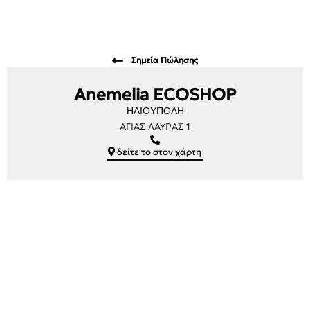
Σημεία Πώλησης
Anemelia ECOSHOP
ΗΛΙΟΥΠΟΛΗ
ΑΓΙΑΣ ΛΑΥΡΑΣ 1
δείτε το στον χάρτη