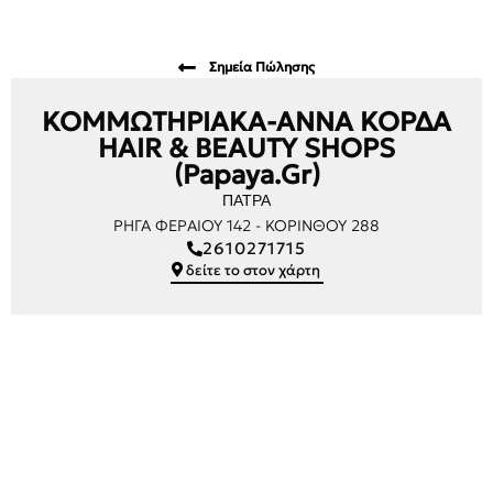
Σημεία Πώλησης
ΚΟΜΜΩΤΗΡΙΑΚΑ-ΑΝΝΑ ΚΟΡΔΑ
HAIR & BEAUTY SHOPS
(Papaya.gr)
ΠΑΤΡΑ
ΡΗΓΑ ΦΕΡΑΙΟΥ 142 - ΚΟΡΙΝΘΟΥ 288
2610271715
δείτε το στον χάρτη